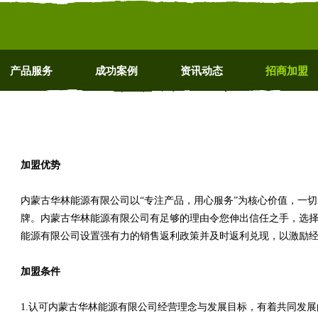
产品服务
成功案例
资讯动态
招商加盟
加盟优势
内蒙古华林能源有限公司以“专注产品，用心服务”为核心价值，一
牌。内蒙古华林能源有限公司有足够的理由令您伸出信任之手，选
能源有限公司设置强有力的销售返利政策并及时返利兑现，以激励
加盟条件
1.认可内蒙古华林能源有限公司经营理念与发展目标，有着共同发展