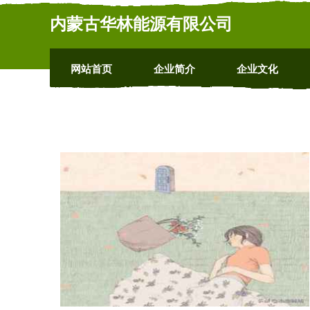
内蒙古华林能源有限公司
网站首页
企业简介
企业文化