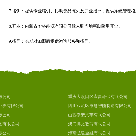
7.培训：提供专业培训、协助货品陈列及开业指导，提供系统管理
8.开业：内蒙古华林能源有限公司派人到当地帮助隆重开业。
9.指导：长期对加盟商提供咨询服务和指导。
限公司
重庆大渡口区宏昌环保有限公司
证券有限公司
四川双流区卓越智能制造有限公司
限公司
山西泰安汽车有限公司
团有限公司
澳门博文教育有限公司
限公司
海南弘建金融有限公司