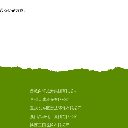
模式及促销方案。
西藏向琦旅游集团有限公司
贵州天成环保有限公司
重庆长寿区宏达环保有限公司
澳门高华化工集团有限公司
陕西三国保险有限公司