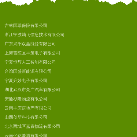
吉林国瑞保险有限公司
浙江宁波灿飞信息技术有限公司
广东揭阳双赢能源有限公司
上海普陀区丰策电子有限公司
宁夏恒辉人工智能有限公司
台湾国盛新能源有限公司
宁夏升妙电子有限公司
湖北武汉市亮广汽车有限公司
安徽杉隆物流有限公司
云南丰庆房地产有限公司
山西创新科技有限公司
北京西城区嘉青物流有限公司
云南亿达能源有限公司