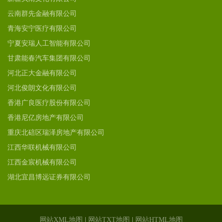
云南群先金融有限公司
青海安宁医疗有限公司
宁夏安瑞人工智能有限公司
甘肃能春汽车集团有限公司
河北正大金融有限公司
河北俊朗文化有限公司
香港广良医疗股份有限公司
香港尼亿房地产有限公司
重庆北碚区瑞泽房地产有限公司
江西华联机械有限公司
江西金宸机械有限公司
湖北宜昌博远证券有限公司
网站XML地图
|
网站TXT地图
|
网站HTML地图