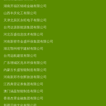
湖南开福区锦靖金融有限公司
山西丰庆化工有限公司
天津北辰区永旺电子有限公司
台湾达源新能源集团有限公司
河北百盛信息技术有限公司
河南新密市金盛环保集团有限公司
湖北鄂州维宇建材有限公司
台湾远航建筑有限公司
广东增城区兆丰环保有限公司
内蒙古长盛智能制造有限公司
河南新郑市创辉旅游有限公司
江西典雷证券集团有限公司
澳门涵蕊智能制造有限公司
香港杰霄金融集团有限公司
新疆贝南文化有限公司